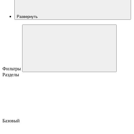
Развернуть
Фильтры
Разделы
Базовый