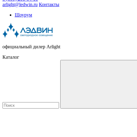
arlight@ledwin.ru
Контакты
Шоурум
официальный дилер Arlight
Каталог