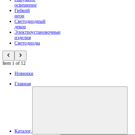
освещение
Гибкий
неон
Светодиодный
декор
Электроустановочные
изделия
Светодиоды
Item 1 of 12
Новинки
Главная
Каталог