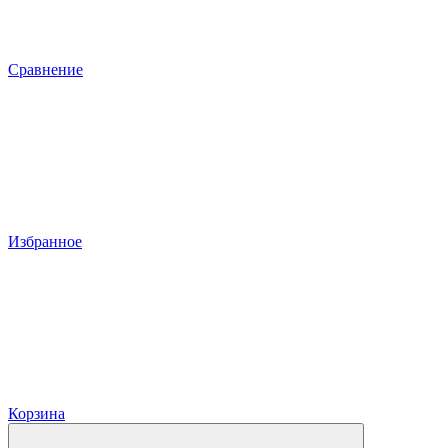
Сравнение
Избранное
Корзина