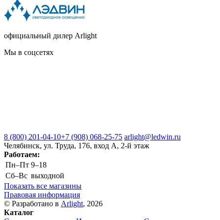
официальный дилер Arlight
Мы в соцсетях
8 (800) 201-04-10
+7 (908) 068-25-75
arlight@ledwin.ru
Челябинск, ул. Труда, 176, вход А, 2-й этаж
Работаем:
Пн–Пт
9–18
Сб–Вс
выходной
Показать все магазины
Правовая информация
© Разработано в
Arlight
, 2026
Каталог