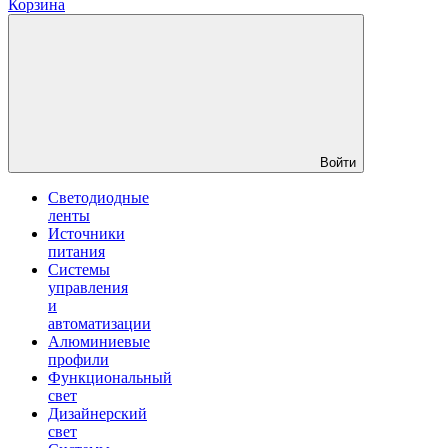
Корзина
Войти
Светодиодные
ленты
Источники
питания
Системы
управления
и
автоматизации
Алюминиевые
профили
Функциональный
свет
Дизайнерский
свет