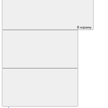
В корзину