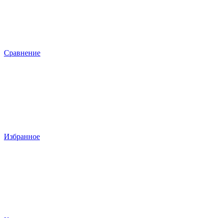
Сравнение
Избранное