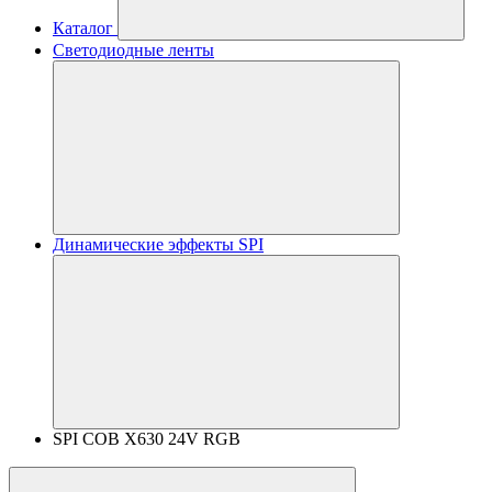
Каталог
Светодиодные ленты
Динамические эффекты SPI
SPI COB X630 24V RGB