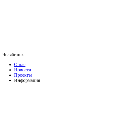
Челябинск
О нас
Новости
Проекты
Информация