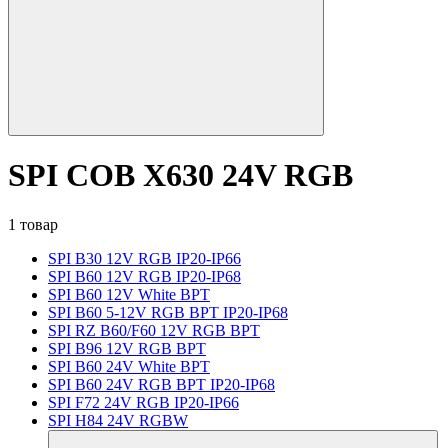
SPI COB X630 24V RGB
1 товар
SPI B30 12V RGB IP20-IP66
SPI B60 12V RGB IP20-IP68
SPI B60 12V White BPT
SPI B60 5-12V RGB BPT IP20-IP68
SPI RZ B60/F60 12V RGB BPT
SPI B96 12V RGB BPT
SPI B60 24V White BPT
SPI B60 24V RGB BPT IP20-IP68
SPI F72 24V RGB IP20-IP66
SPI H84 24V RGBW