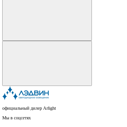
официальный дилер Arlight
Мы в соцсетях