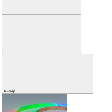
Фильтр