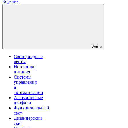
Корзина
Войти
Светодиодные
ленты
Источники
питания
Системы
управления
и
автоматизации
Алюминиевые
профили
Функциональный
свет
Дизайнерский
свет