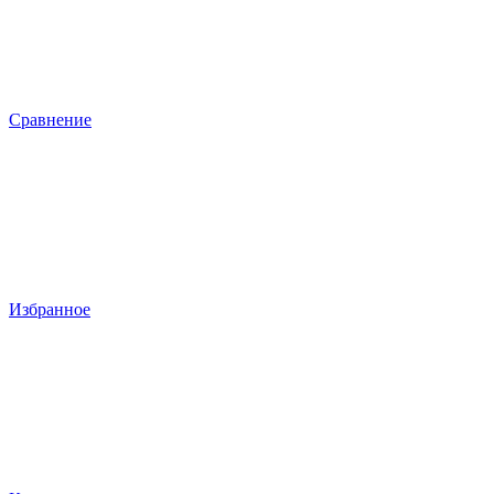
Сравнение
Избранное