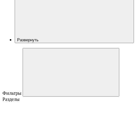
Развернуть
Фильтры
Разделы