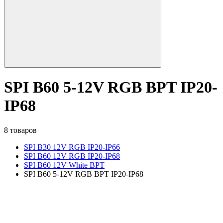
SPI B60 5-12V RGB BPT IP20-
IP68
8 товаров
SPI B30 12V RGB IP20-IP66
SPI B60 12V RGB IP20-IP68
SPI B60 12V White BPT
SPI B60 5-12V RGB BPT IP20-IP68