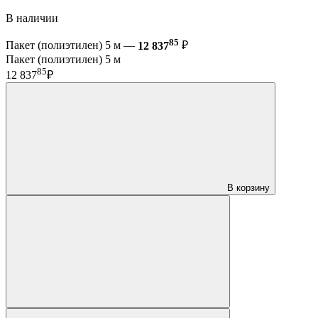
В наличии
85
Пакет (полиэтилен) 5 м —
12 837
₽
Пакет (полиэтилен) 5 м
85
12 837
₽
В корзину