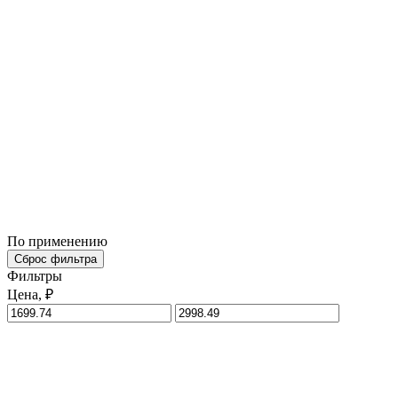
По применению
Сброс фильтра
Фильтры
Цена, ₽