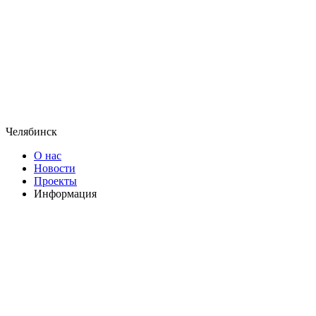
Челябинск
О нас
Новости
Проекты
Информация