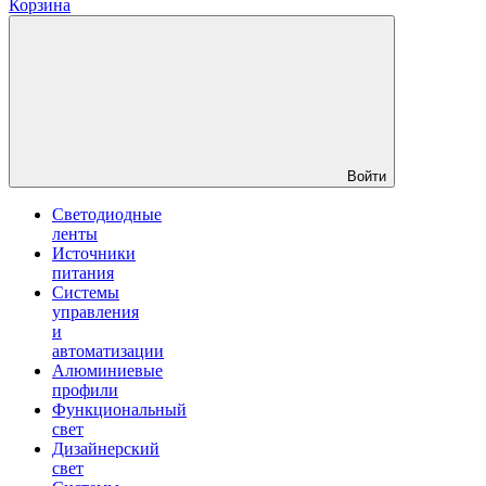
Корзина
Войти
Светодиодные
ленты
Источники
питания
Системы
управления
и
автоматизации
Алюминиевые
профили
Функциональный
свет
Дизайнерский
свет