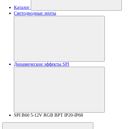
Каталог
Светодиодные ленты
Динамические эффекты SPI
SPI B60 5-12V RGB BPT IP20-IP68