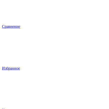
Сравнение
Избранное