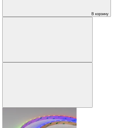
В корзину