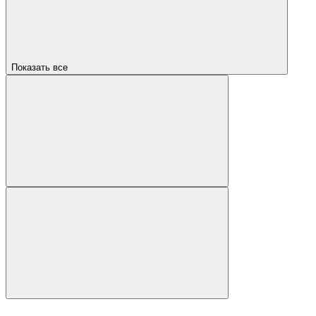
Показать все