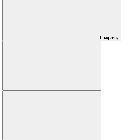
В корзину