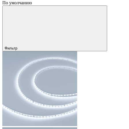
По умолчанию
Фильтр