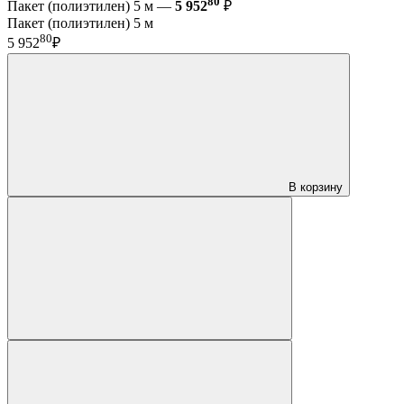
80
Пакет (полиэтилен) 5 м —
5 952
₽
Пакет (полиэтилен) 5 м
80
5 952
₽
В корзину