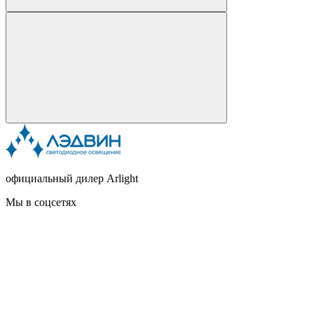
официальный дилер Arlight
Мы в соцсетях