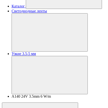
Каталог
Светодиодные ленты
Узкие 3.5-5 мм
A140 24V 3.5mm 6 W/m