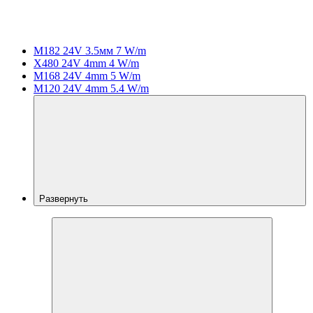
M182 24V 3.5мм 7 W/m
X480 24V 4mm 4 W/m
M168 24V 4mm 5 W/m
M120 24V 4mm 5.4 W/m
Развернуть