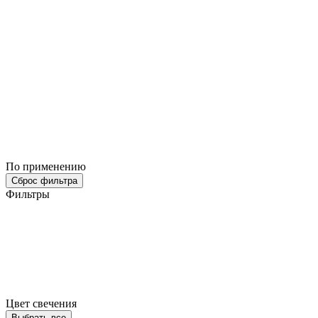
По применению
Сброс фильтра
Фильтры
Цвет свечения
Выбрать все