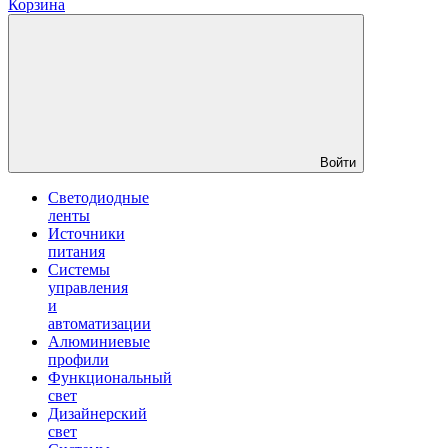
Корзина
Войти
Светодиодные
ленты
Источники
питания
Системы
управления
и
автоматизации
Алюминиевые
профили
Функциональный
свет
Дизайнерский
свет