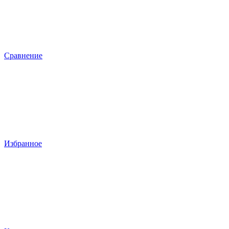
Сравнение
Избранное