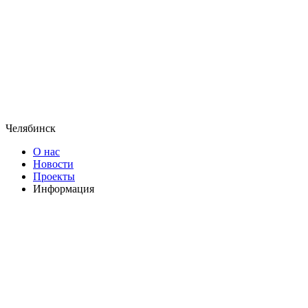
Челябинск
О нас
Новости
Проекты
Информация