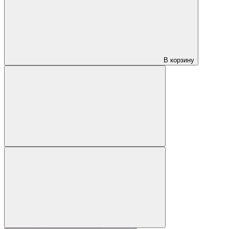
В корзину