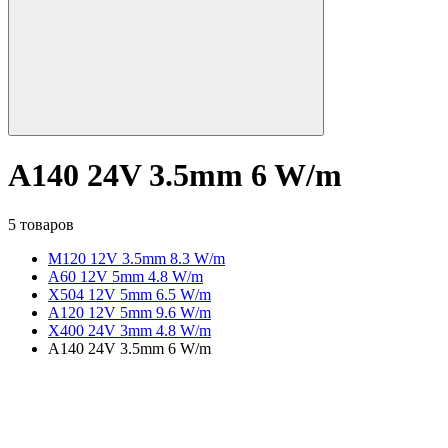
A140 24V 3.5mm 6 W/m
5 товаров
M120 12V 3.5mm 8.3 W/m
A60 12V 5mm 4.8 W/m
X504 12V 5mm 6.5 W/m
A120 12V 5mm 9.6 W/m
X400 24V 3mm 4.8 W/m
A140 24V 3.5mm 6 W/m