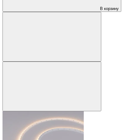
В корзину