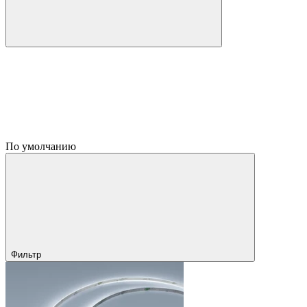
По умолчанию
Фильтр