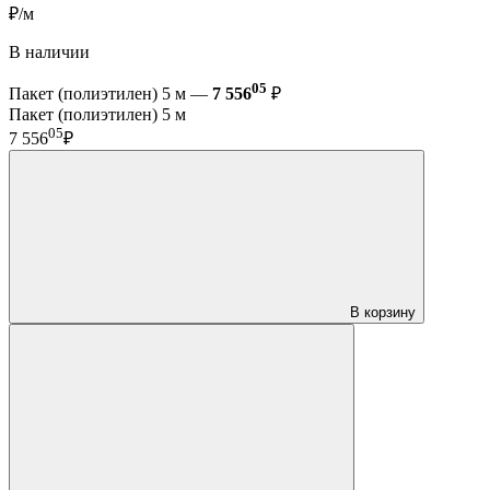
₽/м
В наличии
05
Пакет (полиэтилен) 5 м —
7 556
₽
Пакет (полиэтилен) 5 м
05
7 556
₽
В корзину