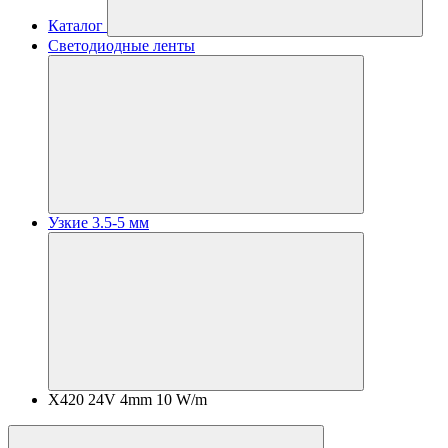
Каталог
Светодиодные ленты
Узкие 3.5-5 мм
X420 24V 4mm 10 W/m