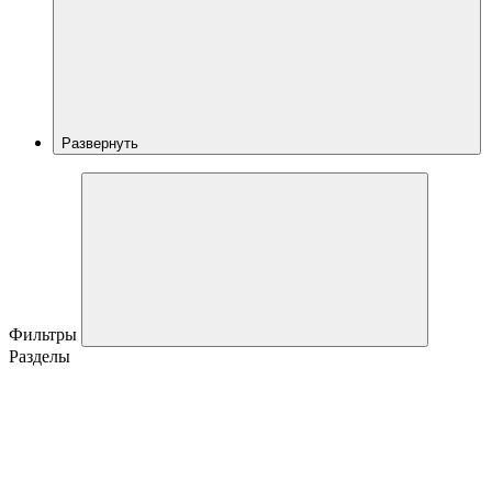
Развернуть
Фильтры
Разделы