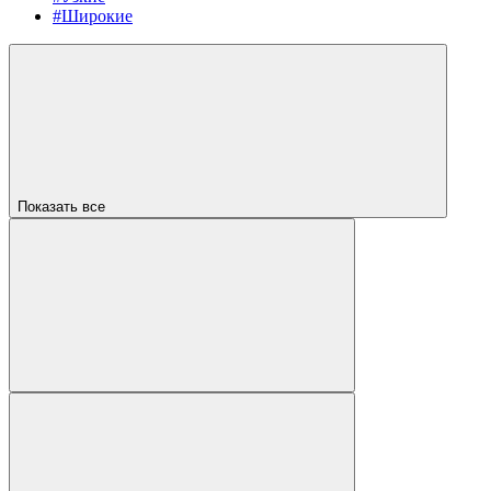
#Широкие
Показать все