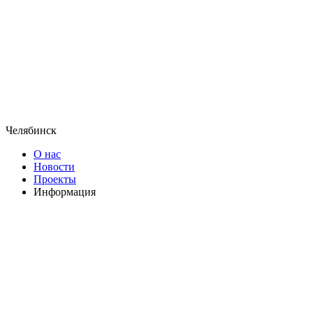
Челябинск
О нас
Новости
Проекты
Информация