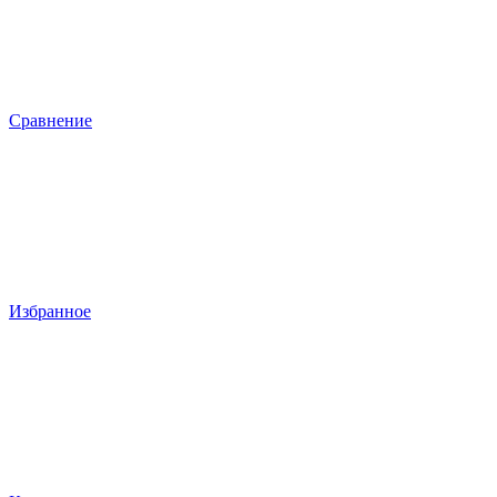
Сравнение
Избранное