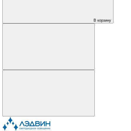
В корзину