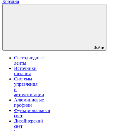
Корзина
Войти
Светодиодные
ленты
Источники
питания
Системы
управления
и
автоматизации
Алюминиевые
профили
Функциональный
свет
Дизайнерский
свет