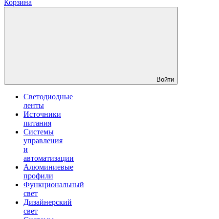
Корзина
Войти
Светодиодные
ленты
Источники
питания
Системы
управления
и
автоматизации
Алюминиевые
профили
Функциональный
свет
Дизайнерский
свет