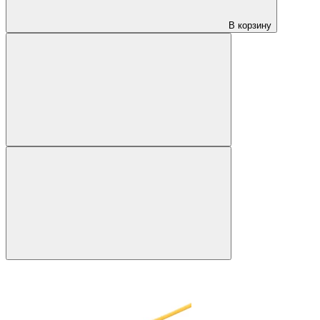
В корзину