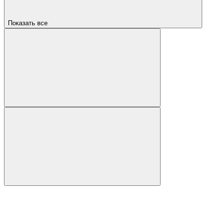
Показать все