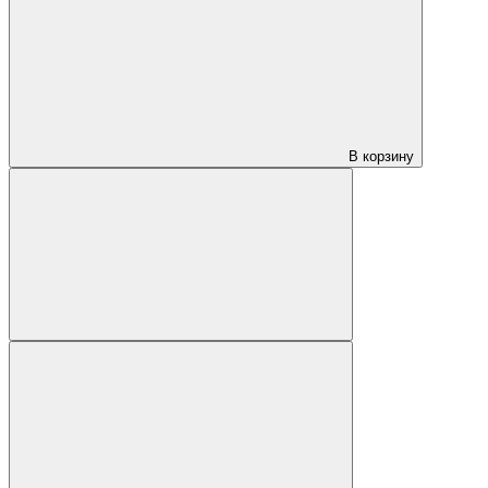
В корзину