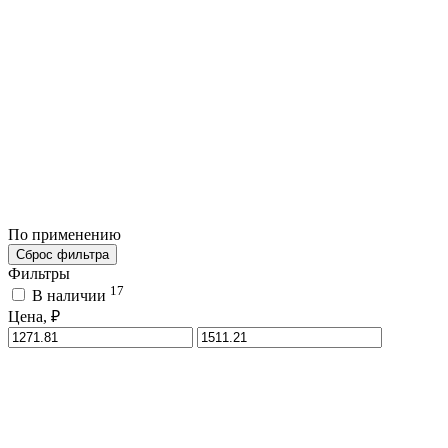
По применению
Сброс фильтра
Фильтры
17
В наличии
Цена, ₽