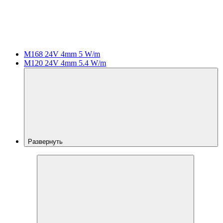
M168 24V 4mm 5 W/m
M120 24V 4mm 5.4 W/m
Развернуть