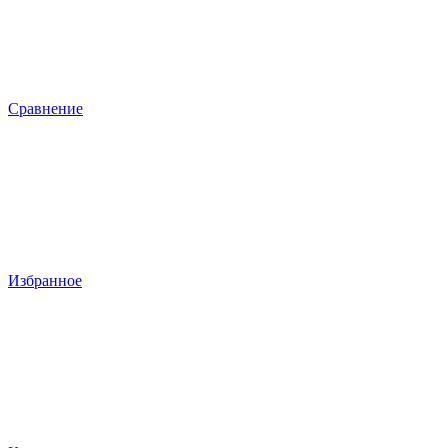
Сравнение
Избранное