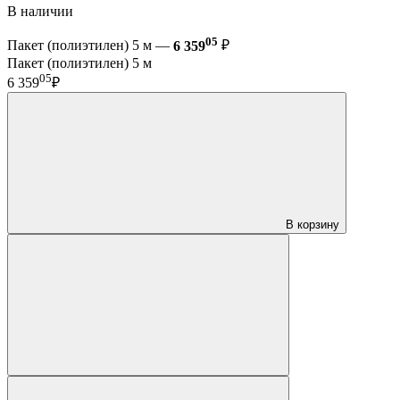
В наличии
05
Пакет (полиэтилен) 5 м —
6 359
₽
Пакет (полиэтилен) 5 м
05
6 359
₽
В корзину