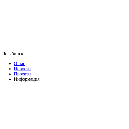
Челябинск
О нас
Новости
Проекты
Информация