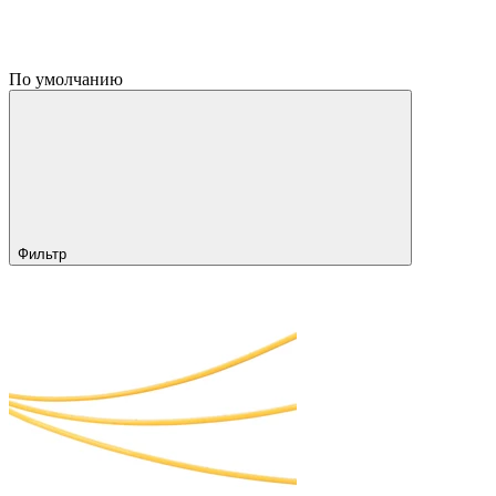
По умолчанию
Фильтр