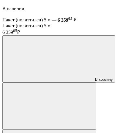
В наличии
05
Пакет (полиэтилен) 5 м —
6 359
₽
Пакет (полиэтилен) 5 м
05
6 359
₽
В корзину