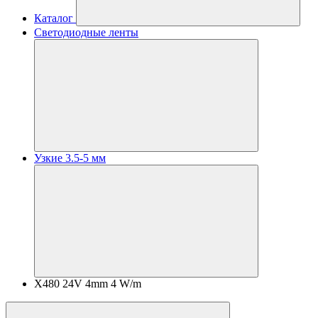
Каталог
Светодиодные ленты
Узкие 3.5-5 мм
X480 24V 4mm 4 W/m