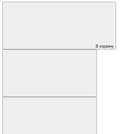
В корзину