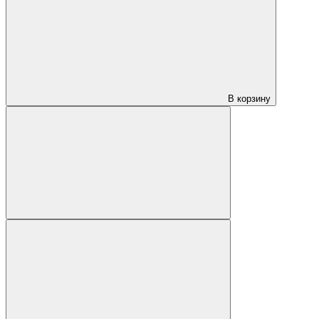
В корзину