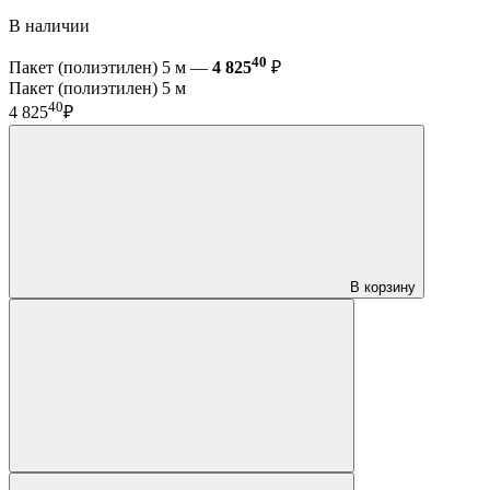
В наличии
40
Пакет (полиэтилен) 5 м —
4 825
₽
Пакет (полиэтилен) 5 м
40
4 825
₽
В корзину