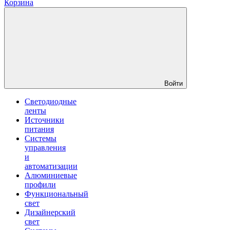
Корзина
Войти
Светодиодные
ленты
Источники
питания
Системы
управления
и
автоматизации
Алюминиевые
профили
Функциональный
свет
Дизайнерский
свет