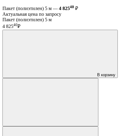
40
Пакет (полиэтилен) 5 м —
4 825
₽
Актуальная цена по запросу
Пакет (полиэтилен) 5 м
40
4 825
₽
В корзину