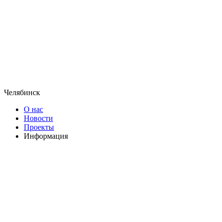
Челябинск
О нас
Новости
Проекты
Информация