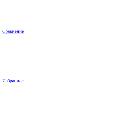
Сравнение
Избранное