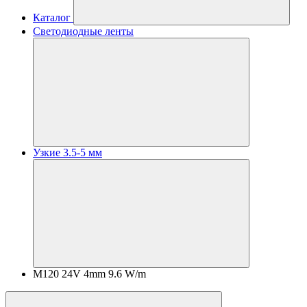
Каталог
Светодиодные ленты
Узкие 3.5-5 мм
M120 24V 4mm 9.6 W/m