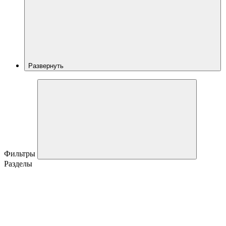
Развернуть
Фильтры
Разделы