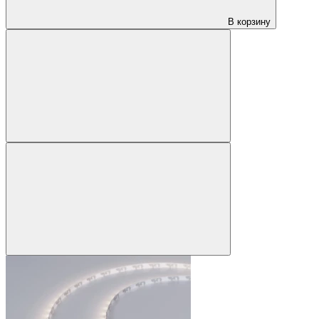
В корзину