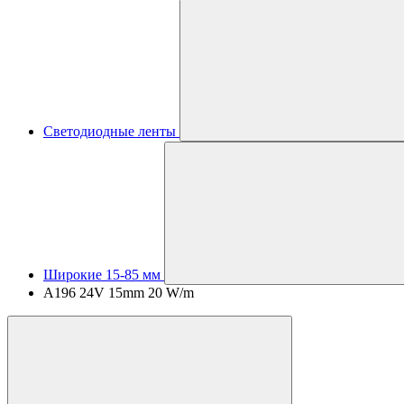
Светодиодные ленты
Широкие 15-85 мм
A196 24V 15mm 20 W/m