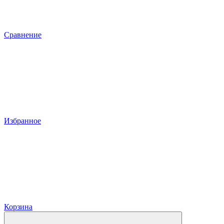
Сравнение
Избранное
Корзина