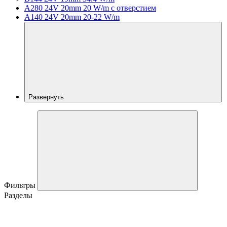
A280 24V 20mm 20 W/m с отверстием
A140 24V 20mm 20-22 W/m
Развернуть
Фильтры
Разделы