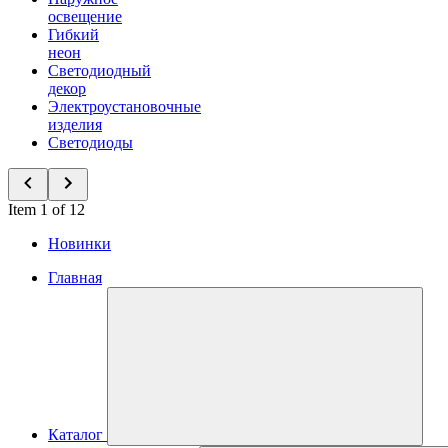
освещение
Гибкий
неон
Светодиодный
декор
Электроустановочные
изделия
Светодиоды
Item 1 of 12
Новинки
Главная
Каталог