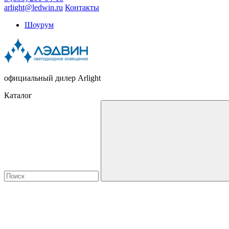
arlight@ledwin.ru
Контакты
Шоурум
официальный дилер Arlight
Каталог