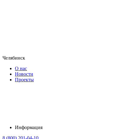
Челябинск
О нас
Новости
Проекты
Информация
8 (800) 201-04-10