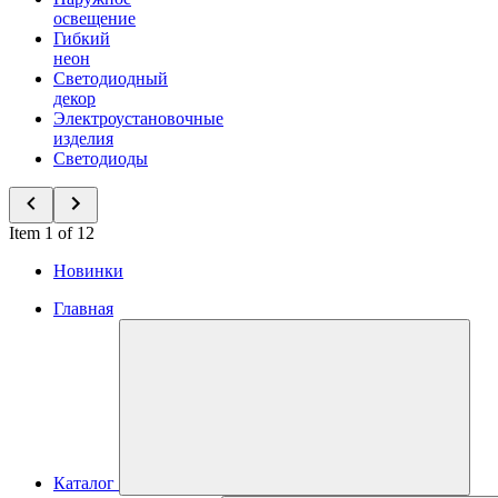
освещение
Гибкий
неон
Светодиодный
декор
Электроустановочные
изделия
Светодиоды
Item 1 of 12
Новинки
Главная
Каталог