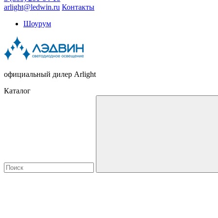
arlight@ledwin.ru
Контакты
Шоурум
официальный дилер Arlight
Каталог