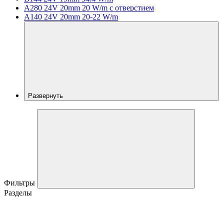
A280 24V 20mm 20 W/m с отверстием
A140 24V 20mm 20-22 W/m
Развернуть
Фильтры
Разделы