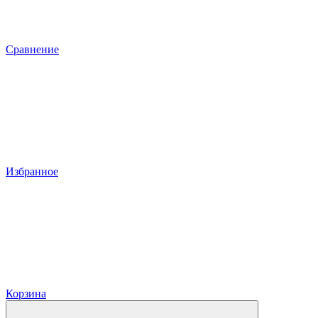
Сравнение
Избранное
Корзина