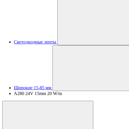
Светодиодные ленты
Широкие 15-85 мм
A280 24V 15mm 20 W/m