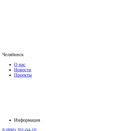
Челябинск
О нас
Новости
Проекты
Информация
8 (800) 201-04-10