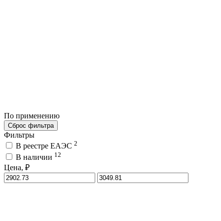
По применению
Сброс фильтра
Фильтры
2
В реестре ЕАЭС
12
В наличии
Цена, ₽