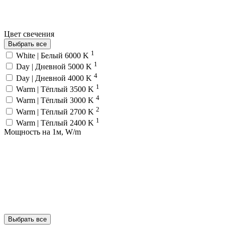
Цвет свечения
Выбрать все
1
White | Белый 6000 K
1
Day | Дневной 5000 K
4
Day | Дневной 4000 K
1
Warm | Тёплый 3500 K
4
Warm | Тёплый 3000 K
2
Warm | Тёплый 2700 K
1
Warm | Тёплый 2400 K
Мощность на 1м, W/m
Выбрать все