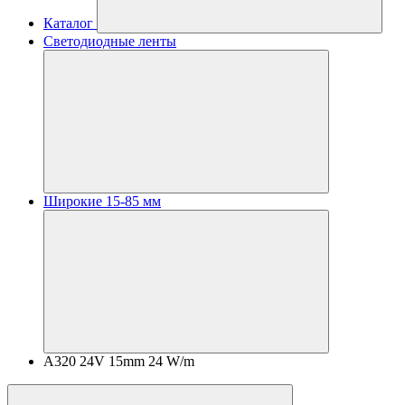
Каталог
Светодиодные ленты
Широкие 15-85 мм
A320 24V 15mm 24 W/m