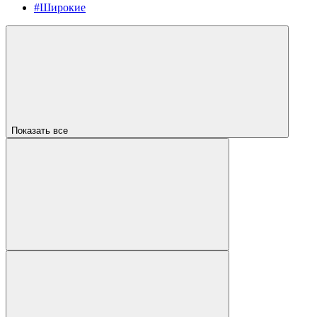
#Широкие
Показать все