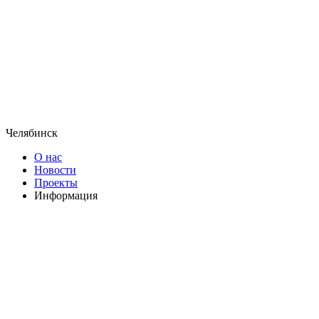
Челябинск
О нас
Новости
Проекты
Информация