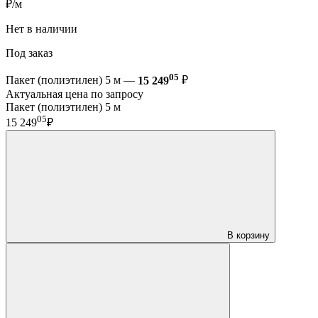
₽/м
Нет в наличии
Под заказ
05
Пакет (полиэтилен) 5 м —
15 249
₽
Актуальная цена по запросу
Пакет (полиэтилен) 5 м
05
15 249
₽
В корзину