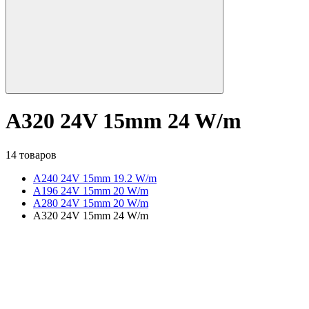
A320 24V 15mm 24 W/m
14 товаров
A240 24V 15mm 19.2 W/m
A196 24V 15mm 20 W/m
A280 24V 15mm 20 W/m
A320 24V 15mm 24 W/m