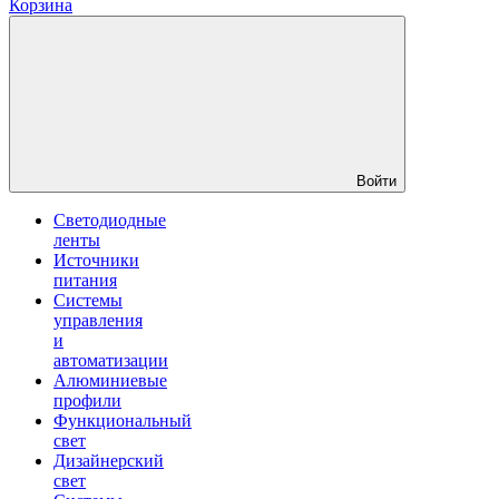
Корзина
Войти
Светодиодные
ленты
Источники
питания
Системы
управления
и
автоматизации
Алюминиевые
профили
Функциональный
свет
Дизайнерский
свет