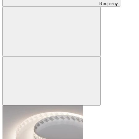
В корзину