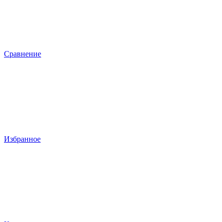
Сравнение
Избранное