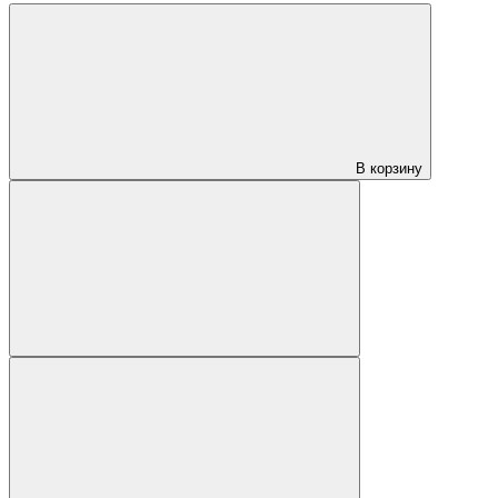
В корзину