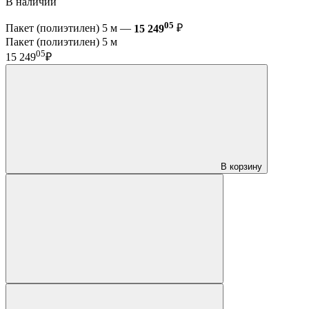
В наличии
05
Пакет (полиэтилен) 5 м —
15 249
₽
Пакет (полиэтилен) 5 м
05
15 249
₽
В корзину