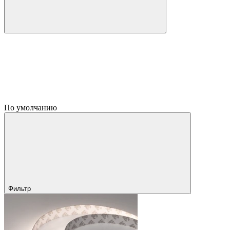
По умолчанию
Фильтр