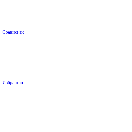
Сравнение
Избранное