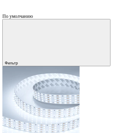
По умолчанию
Фильтр