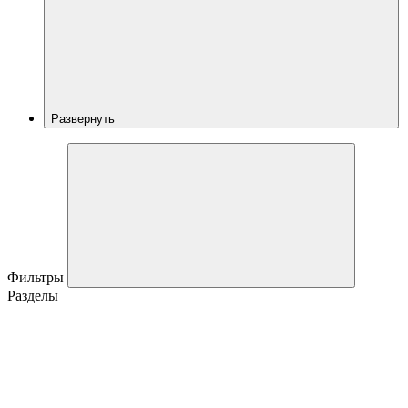
Развернуть
Фильтры
Разделы