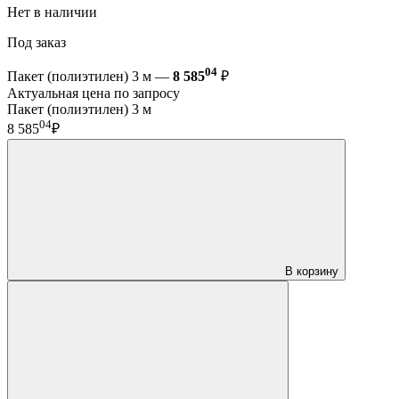
Нет в наличии
Под заказ
04
Пакет (полиэтилен) 3 м —
8 585
₽
Актуальная цена по запросу
Пакет (полиэтилен) 3 м
04
8 585
₽
В корзину