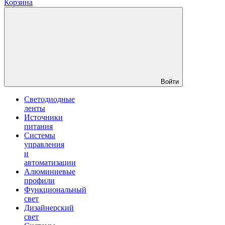
Корзина
Войти
Светодиодные
ленты
Источники
питания
Системы
управления
и
автоматизации
Алюминиевые
профили
Функциональный
свет
Дизайнерский
свет