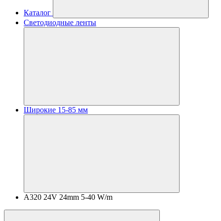
Каталог
Светодиодные ленты
Широкие 15-85 мм
A320 24V 24mm 5-40 W/m