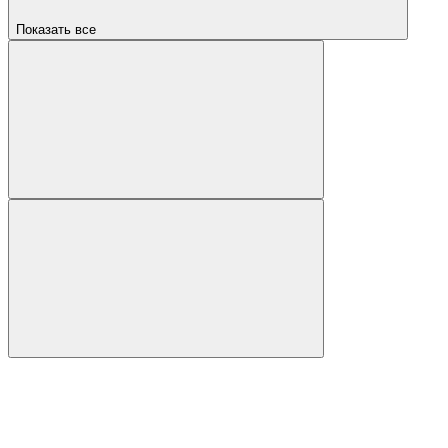
Показать все