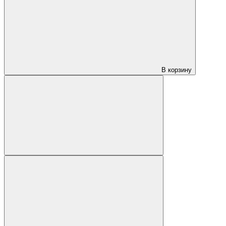
В корзину