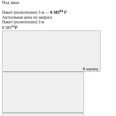
Под заказ
04
Пакет (полиэтилен) 3 м —
8 585
₽
Актуальная цена по запросу
Пакет (полиэтилен) 3 м
04
8 585
₽
В корзину