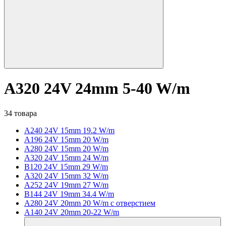
A320 24V 24mm 5-40 W/m
34 товара
A240 24V 15mm 19.2 W/m
A196 24V 15mm 20 W/m
A280 24V 15mm 20 W/m
A320 24V 15mm 24 W/m
B120 24V 15mm 29 W/m
A320 24V 15mm 32 W/m
A252 24V 19mm 27 W/m
B144 24V 19mm 34.4 W/m
A280 24V 20mm 20 W/m с отверстием
A140 24V 20mm 20-22 W/m