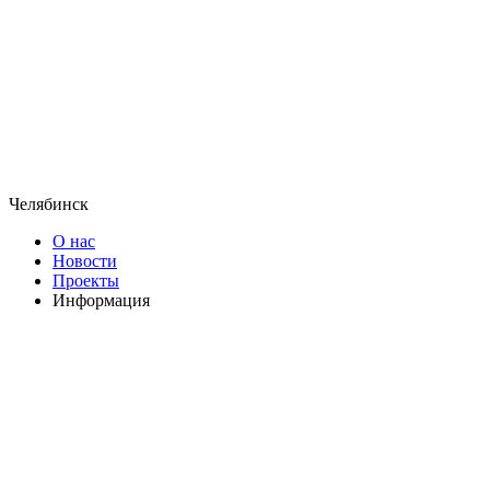
Челябинск
О нас
Новости
Проекты
Информация