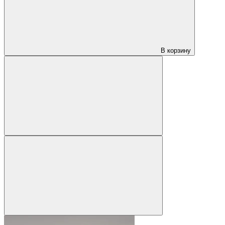
В корзину