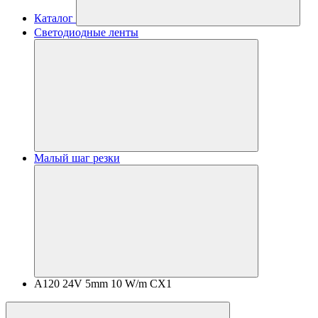
Каталог
Светодиодные ленты
Малый шаг резки
A120 24V 5mm 10 W/m CX1