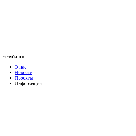
Челябинск
О нас
Новости
Проекты
Информация