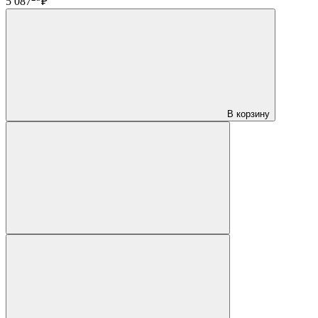
5 087
₽
В корзину