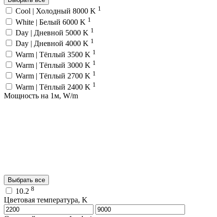
1
Cool | Холодный 8000 K
1
White | Белый 6000 K
1
Day | Дневной 5000 K
1
Day | Дневной 4000 K
1
Warm | Тёплый 3500 K
1
Warm | Тёплый 3000 K
1
Warm | Тёплый 2700 K
1
Warm | Тёплый 2400 K
Мощность на 1м, W/m
Выбрать все
8
10.2
Цветовая температура, K