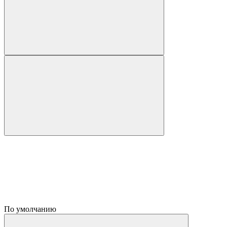
По умолчанию