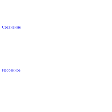
Сравнение
Избранное