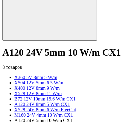
A120 24V 5mm 10 W/m CX1
8 товаров
X360 5V 8mm 5 W/m
X504 12V 5mm 6.5 W/m
X400 12V 8mm 9 W/m
X528 12V 8mm 11 W/m
B72 12V 10mm 15.6 W/m CX1
A120 24V 8mm 5 W/m CX1
X528 24V 8mm 6 W/m FreeCut
M160 24V 4mm 10 W/m CX1
A120 24V 5mm 10 W/m CX1