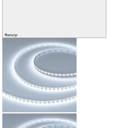
Фильтр