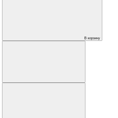
В корзину