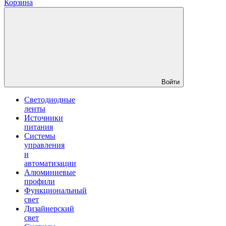
Корзина
Войти
Светодиодные
ленты
Источники
питания
Системы
управления
и
автоматизации
Алюминиевые
профили
Функциональный
свет
Дизайнерский
свет