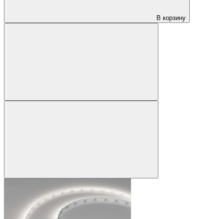
В корзину