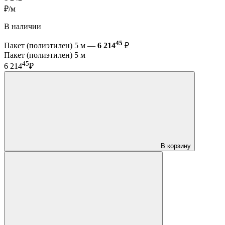
₽/м
В наличии
45
Пакет (полиэтилен) 5 м —
6 214
₽
Пакет (полиэтилен) 5 м
45
6 214
₽
В корзину