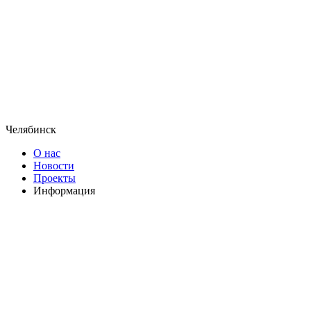
Челябинск
О нас
Новости
Проекты
Информация