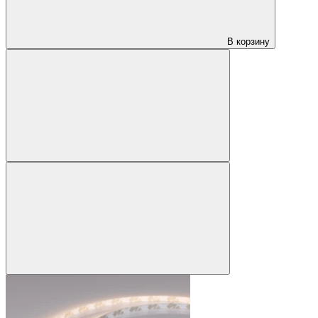
В корзину