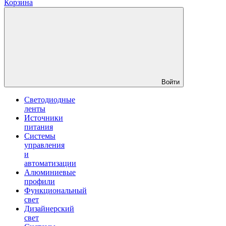
Корзина
Войти
Светодиодные
ленты
Источники
питания
Системы
управления
и
автоматизации
Алюминиевые
профили
Функциональный
свет
Дизайнерский
свет