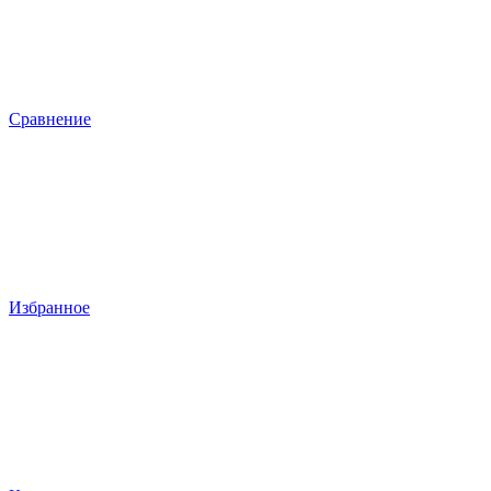
Сравнение
Избранное