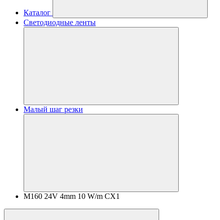
Каталог
Светодиодные ленты
Малый шаг резки
M160 24V 4mm 10 W/m CX1