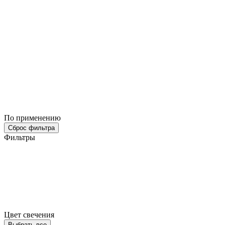
По применению
Сброс фильтра
Фильтры
Цвет свечения
Выбрать все