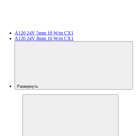
A120 24V 5mm 10 W/m CX1
A120 24V 8mm 10 W/m CX1
Развернуть