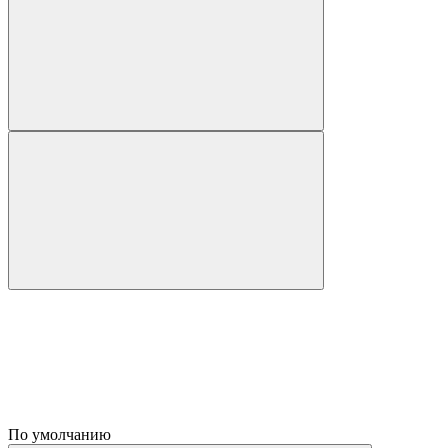
По умолчанию