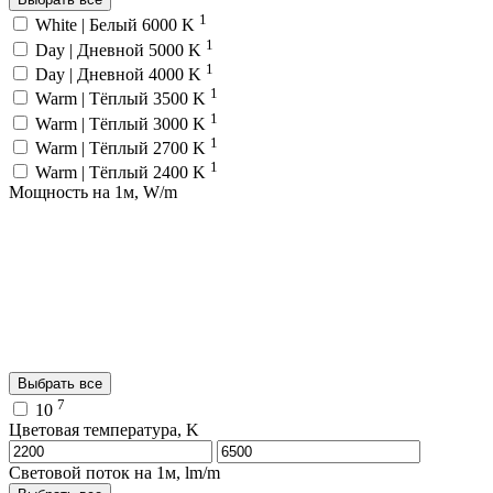
1
White | Белый 6000 K
1
Day | Дневной 5000 K
1
Day | Дневной 4000 K
1
Warm | Тёплый 3500 K
1
Warm | Тёплый 3000 K
1
Warm | Тёплый 2700 K
1
Warm | Тёплый 2400 K
Мощность на 1м, W/m
Выбрать все
7
10
Цветовая температура, K
Световой поток на 1м, lm/m