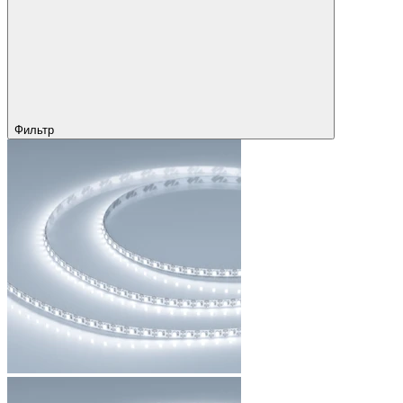
Фильтр