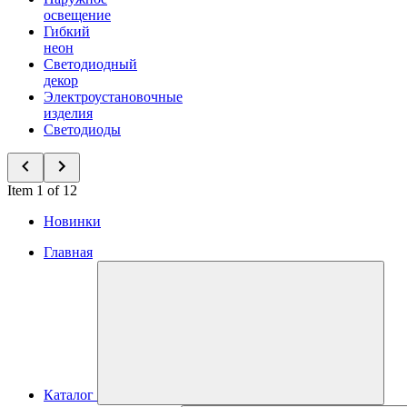
освещение
Гибкий
неон
Светодиодный
декор
Электроустановочные
изделия
Светодиоды
Item 1 of 12
Новинки
Главная
Каталог