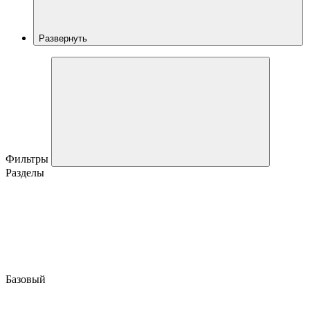
Развернуть
Фильтры
Разделы
Базовый