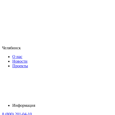
Челябинск
О нас
Новости
Проекты
Информация
8 (800) 201-04-10