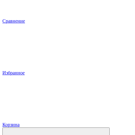
Сравнение
Избранное
Корзина