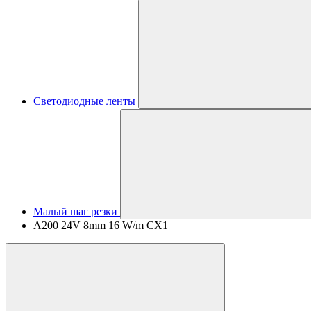
Светодиодные ленты
Малый шаг резки
A200 24V 8mm 16 W/m CX1