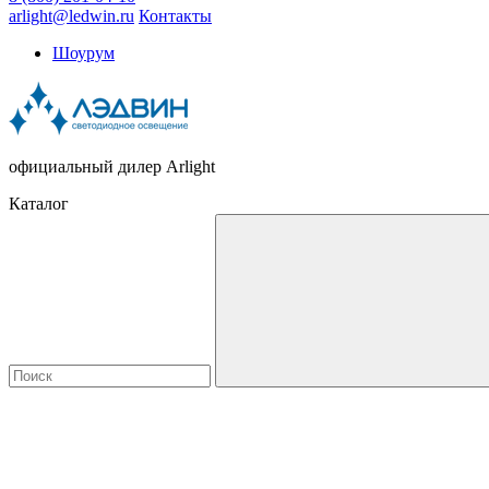
arlight@ledwin.ru
Контакты
Шоурум
официальный дилер Arlight
Каталог