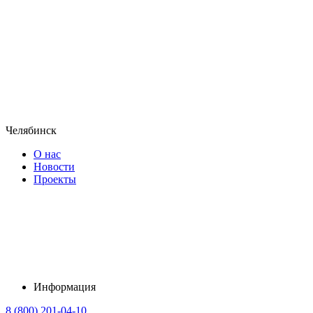
Челябинск
О нас
Новости
Проекты
Информация
8 (800) 201-04-10