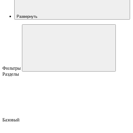
Развернуть
Фильтры
Разделы
Базовый