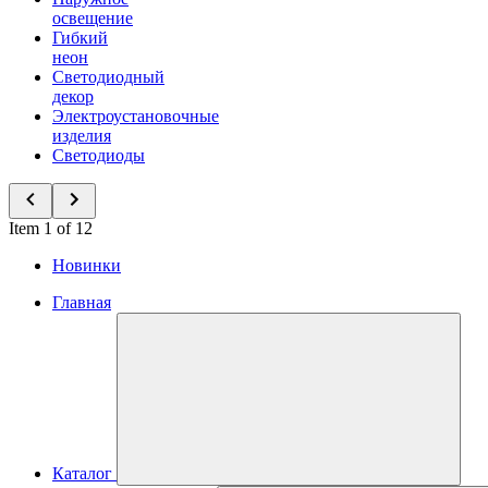
освещение
Гибкий
неон
Светодиодный
декор
Электроустановочные
изделия
Светодиоды
Item 1 of 12
Новинки
Главная
Каталог