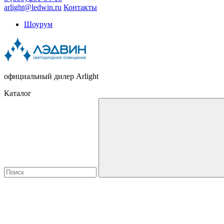
arlight@ledwin.ru
Контакты
Шоурум
официальный дилер Arlight
Каталог