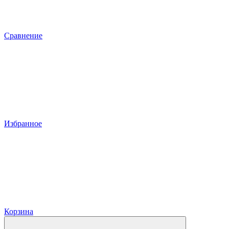
Сравнение
Избранное
Корзина