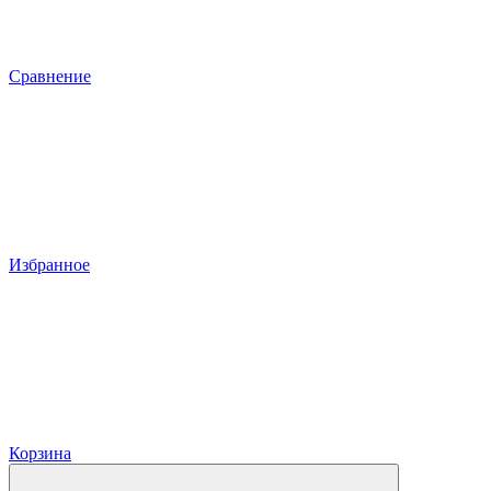
Сравнение
Избранное
Корзина