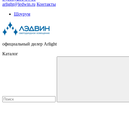
arlight@ledwin.ru
Контакты
Шоурум
официальный дилер Arlight
Каталог