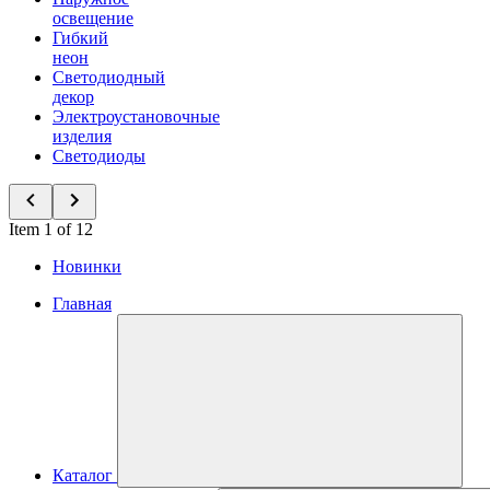
освещение
Гибкий
неон
Светодиодный
декор
Электроустановочные
изделия
Светодиоды
Item 1 of 12
Новинки
Главная
Каталог