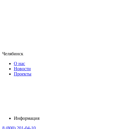
Челябинск
О нас
Новости
Проекты
Информация
8 (800) 201-04-10